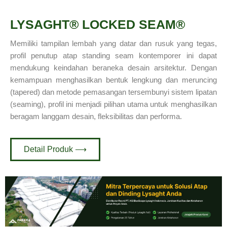
LYSAGHT® LOCKED SEAM®
Memiliki tampilan lembah yang datar dan rusuk yang tegas,
profil penutup atap standing seam kontemporer ini dapat
mendukung keindahan beraneka desain arsitektur.
Dengan
kemampuan menghasilkan bentuk lengkung dan meruncing
(tapered) dan metode pemasangan tersembunyi sistem lipatan
(seaming), profil ini menjadi pilihan utama untuk menghasilkan
beragam langgam desain, fleksibilitas dan performa.
Detail Produk ⟶